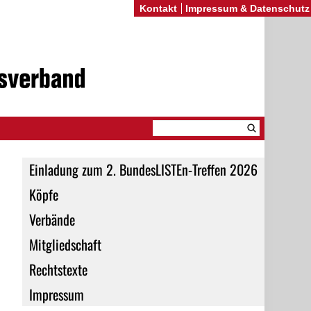
Kontakt
Impressum & Datenschutz
Einladung zum 2. BundesLISTEn-Treffen 2026
Köpfe
Verbände
Mitgliedschaft
Rechtstexte
Impressum