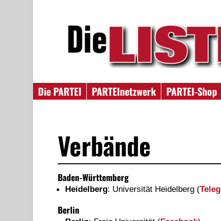
Die PARTEI
PARTEInetzwerk
PARTEI-Shop
Verbände
Baden-Württemberg
Heidelberg
: Universität Heidelberg (
Tele
Berlin